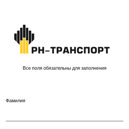
Все поля обязательны для заполнения
Фамилия