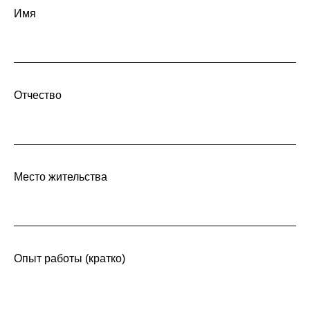
Имя
Отчество
Место жительства
Опыт работы (кратко)